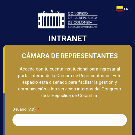
ES
Ir
al
contenido
INTRANET
CÁMARA DE REPRESENTANTES
Accede con tu cuenta institucional para ingresar al
portal interno de la Cámara de Representantes. Este
espacio está diseñado para facilitar la gestión y
comunicación a los servicios internos del Congreso
de la República de Colombia.
Usuario (AD):