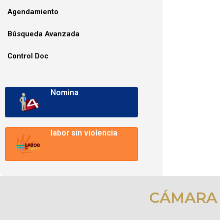
Agendamiento
Búsqueda Avanzada
Control Doc
Nomina
labor sin violencia
CÁMARA