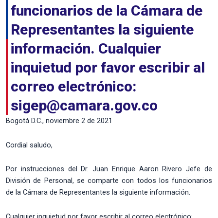
funcionarios de la Cámara de
Representantes la siguiente
información. Cualquier
inquietud por favor escribir al
correo electrónico:
sigep@camara.gov.co
Bogotá D.C., noviembre 2 de 2021
Cordial saludo,
Por instrucciones del Dr. Juan Enrique Aaron Rivero Jefe de
División de Personal, se comparte con todos los funcionarios
de la Cámara de Representantes la siguiente información.
Cualquier inquietud por favor escribir al correo electrónico: