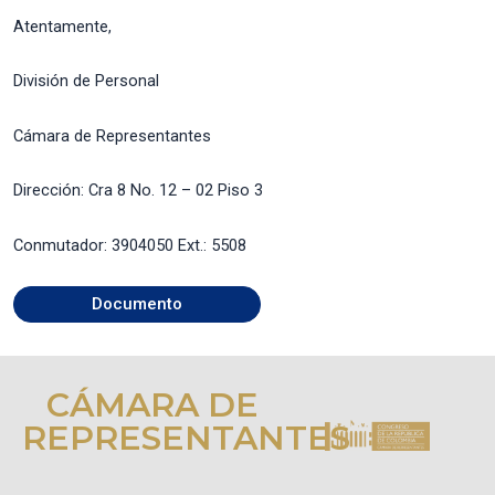
Atentamente,
División de Personal
Cámara de Representantes
Dirección: Cra 8 No. 12 – 02 Piso 3
Conmutador: 3904050 Ext.: 5508
Documento
CÁMARA DE
REPRESENTANTES