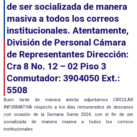
de ser socializada de manera
masiva a todos los correos
institucionales. Atentamente,
División de Personal Cámara
de Representantes Dirección:
Cra 8 No. 12 – 02 Piso 3
Conmutador: 3904050 Ext.:
5508
Buen tarde de manera atenta adjuntamos CIRCULAR
INFORMATIVA respecto a los días remunerados de descanso
con ocasión de la Semana Santa 2024, con el fin de ser
socializada de manera masiva a todos los correos
institucionales.