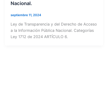
Nacional.
septiembre 11, 2024
Ley de Transparencia y del Derecho de Acceso
a la Información Pública Nacional. Categorías
Ley 1712 de 2024 ARTÍCULO 6.