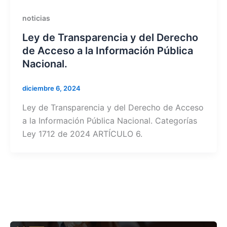
noticias
Ley de Transparencia y del Derecho
de Acceso a la Información Pública
Nacional.
diciembre 6, 2024
Ley de Transparencia y del Derecho de Acceso
a la Información Pública Nacional. Categorías
Ley 1712 de 2024 ARTÍCULO 6.