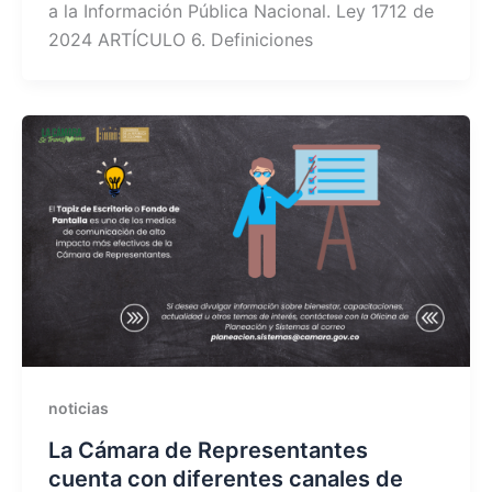
a la Información Pública Nacional. Ley 1712 de
2024 ARTÍCULO 6. Definiciones
noticias
La Cámara de Representantes
cuenta con diferentes canales de