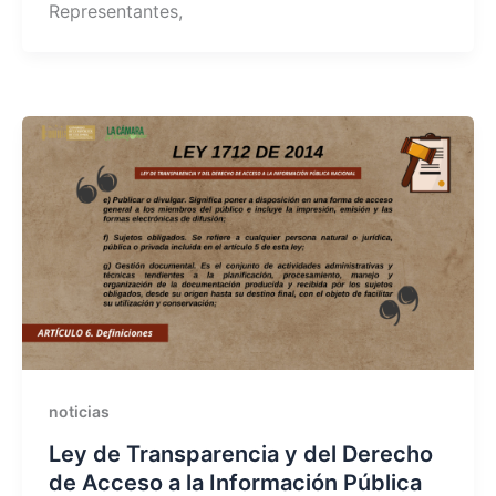
Representantes,
noticias
Ley de Transparencia y del Derecho
de Acceso a la Información Pública