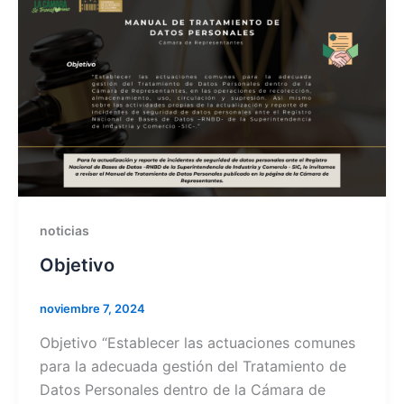
noticias
Objetivo
noviembre 7, 2024
Objetivo “Establecer las actuaciones comunes
para la adecuada gestión del Tratamiento de
Datos Personales dentro de la Cámara de