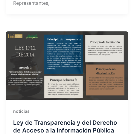
Representantes,
noticias
Ley de Transparencia y del Derecho
de Acceso a la Información Pública