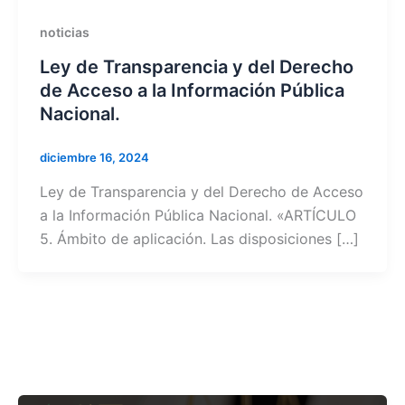
noticias
Ley de Transparencia y del Derecho
de Acceso a la Información Pública
Nacional.
diciembre 16, 2024
Ley de Transparencia y del Derecho de Acceso
a la Información Pública Nacional. «ARTÍCULO
5. Ámbito de aplicación. Las disposiciones […]