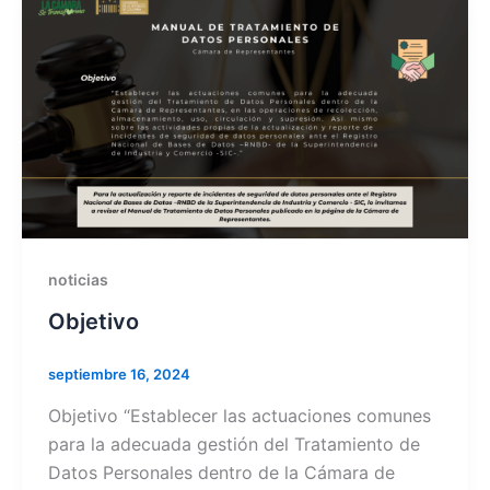
noticias
Objetivo
septiembre 16, 2024
Objetivo “Establecer las actuaciones comunes
para la adecuada gestión del Tratamiento de
Datos Personales dentro de la Cámara de