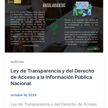
noticias
Ley de Transparencia y del Derecho
de Acceso a la Información Pública
Nacional.
octubre 16, 2024
Ley de Transparencia y del Derecho de Acceso