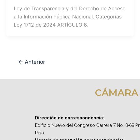
Ley de Transparencia y del Derecho de Acceso
a la Información Pública Nacional. Categorías
Ley 1712 de 2024 ARTÍCULO 6.
←
Anterior
CÁMARA
Dirección de correspondencia:
Edificio Nuevo del Congreso Carrera 7 No. 8-68 P
Piso.