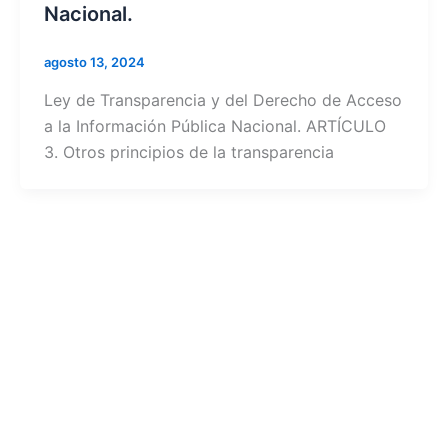
Nacional.
agosto 13, 2024
Ley de Transparencia y del Derecho de Acceso
a la Información Pública Nacional. ARTÍCULO
3. Otros principios de la transparencia