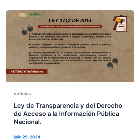
noticias
Ley de Transparencia y del Derecho
de Acceso a la Información Pública
Nacional.
julio 29, 2024