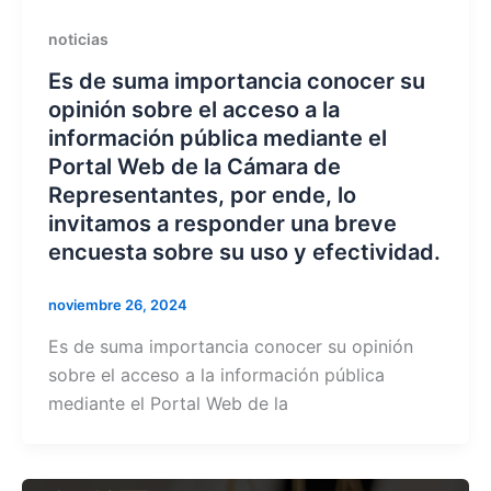
noticias
Es de suma importancia conocer su
opinión sobre el acceso a la
información pública mediante el
Portal Web de la Cámara de
Representantes, por ende, lo
invitamos a responder una breve
encuesta sobre su uso y efectividad.
noviembre 26, 2024
Es de suma importancia conocer su opinión
sobre el acceso a la información pública
mediante el Portal Web de la