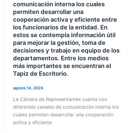
comunicación interna los cuales
permiten desarrollar una
cooperación activa y eficiente entre
los funcionarios de la entidad. En
estos se contempla información útil
para mejorar la gestión, toma de
decisiones y trabajo en equipo de los
departamentos. Entre los medios
más importantes se encuentran el
Tapiz de Escritorio.
agosto 14, 2024
La Cámara de Representantes cuenta con
diferentes canales de comunicación interna los
cuales permiten desarrollar una cooperación
activa y eficiente