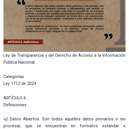
Ley de Transparencia y del Derecho de Acceso a la Información
Pública Nacional.
Categorías
Ley 1712 de 2024
ARTÍCULO 6.
Definiciones
«j) Datos Abiertos. Son todos aquellos datos primarios o sin
procesar, que se encuentran en formatos estándar e