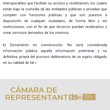
interoperables que facilitan su acceso y reutilización, los cuales
están bajo la custodia de las entidades públicas o privadas que
cumplen con funciones públicas y que son puestos a
disposición de cualquier ciudadano, de forma libre y sin
restricciones, con el fin de que terceros puedan reutilizarlos y
crear servicios derivados de los mismos;
k) Documento en construcción. No será considerada
información pública aquella información preliminar y no
definitiva, propia del proceso deliberatorio de un sujeto obligado
en su calidad de tal.»
CÁMARA DE
REPRESENTANTES