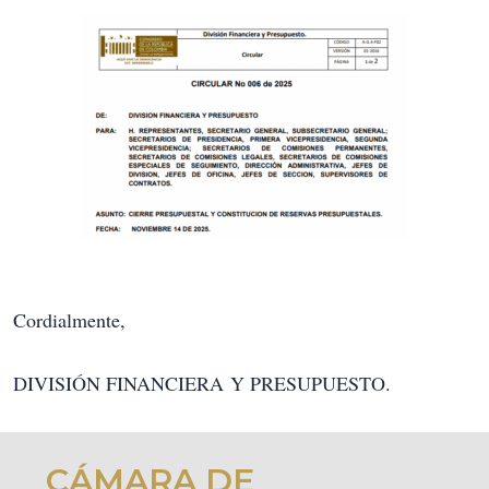
Cordialmente,
DIVISIÓN FINANCIERA Y PRESUPUESTO.
CÁMARA DE