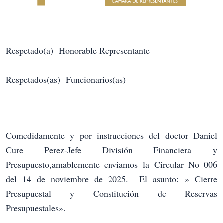
Respetado(a) Honorable Representante
Respetados(as) Funcionarios(as)
Comedidamente y por instrucciones del doctor Daniel
Cure Perez-Jefe División Financiera y
Presupuesto,a
mablemente enviamos
la Circular No 006
del 14 de noviembre de 2025. El asunto: » Cierre
Presupuestal y Constitución de Reservas
Presupuestales».