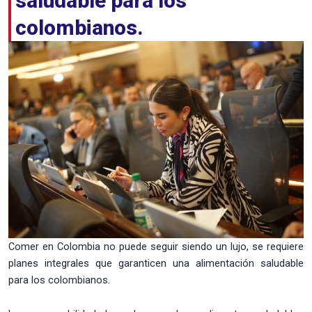
saludable para los
colombianos.
Comer en Colombia no puede seguir siendo un lujo, se requiere
planes integrales que garanticen una alimentación saludable
para los colombianos.