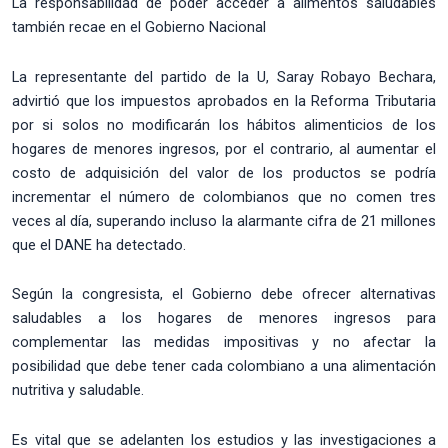
La responsabilidad de poder acceder a alimentos saludables
también recae en el Gobierno Nacional
La representante del partido de la U, Saray Robayo Bechara,
advirtió que los impuestos aprobados en la Reforma Tributaria
por si solos no modificarán los hábitos alimenticios de los
hogares de menores ingresos, por el contrario, al aumentar el
costo de adquisición del valor de los productos se podría
incrementar el número de colombianos que no comen tres
veces al día, superando incluso la alarmante cifra de 21 millones
que el DANE ha detectado.
Según la congresista, el Gobierno debe ofrecer alternativas
saludables a los hogares de menores ingresos para
complementar las medidas impositivas y no afectar la
posibilidad que debe tener cada colombiano a una alimentación
nutritiva y saludable.
Es vital que se adelanten los estudios y las investigaciones a