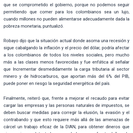
que se comprometido el gobierno, porque no podemos seguir
permitiendo que comer para los colombianos sea un lujo,
cuando millones no pueden alimentarse adecuadamente dada la
pobreza monetaria, puntualizó.
Robayo dijo que la situación actual donde asoma una recesión y
sigue cabalgando la inflación y el precio del dólar, podría afectar
a los colombianos de todos los niveles sociales, pero mucho
más a las clases menos favorecidas y fue enfática al señalar
que Incrementar desmedidamente la carga tributaria al sector
minero y de hidrocarburos, que aportan más del 6% del PIB,
puede poner en riesgo la seguridad energética del país.
Finalmente, reiteró que, frente a mejorar el recaudo para evitar
cargar las empresas y las personas naturales de impuestos, se
deben buscar medidas para corregir la elusión, la evasión y el
contrabando y que esto requiere más allá de las amenazas de
cárcel un trabajo eficaz de la DIAN, para obtener dineros que