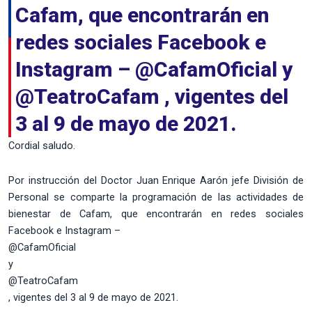
Cafam, que encontrarán en
redes sociales Facebook e
Instagram – @CafamOficial y
@TeatroCafam , vigentes del
3 al 9 de mayo de 2021.
Cordial saludo.
Por instrucción del Doctor Juan Enrique Aarón jefe División de
Personal se comparte la programación de las actividades de
bienestar de Cafam, que encontrarán en redes sociales
Facebook e Instagram –
@CafamOficial
y
@TeatroCafam
, vigentes del 3 al 9 de mayo de 2021.