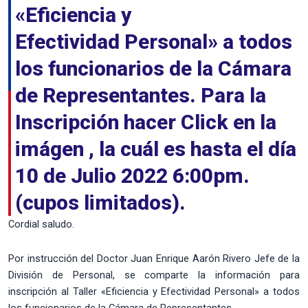
«Eficiencia y
Efectividad Personal» a todos
los funcionarios de la Cámara
de Representantes. Para la
Inscripción hacer Click en la
imágen , la cuál es hasta el día
10 de Julio 2022 6:00pm.
(cupos limitados).
Cordial saludo.
Por instrucción del Doctor Juan Enrique Aarón Rivero Jefe de la
División de Personal, se comparte la información para
inscripción al Taller «Eficiencia y Efectividad Personal» a todos
los funcionarios de la Cámara de Representantes.