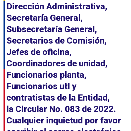
Dirección Administrativa,
Secretaría General,
Subsecretaría General,
Secretarios de Comisión,
Jefes de oficina,
Coordinadores de unidad,
Funcionarios planta,
Funcionarios utl y
contratistas de la Entidad,
la Circular No. 083 de 2022.
Cualquier inquietud por favor