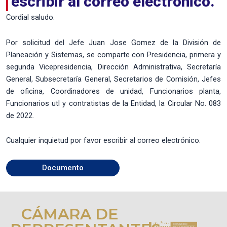
escribir al correo electrónico.
Cordial saludo.
Por solicitud del Jefe Juan Jose Gomez de la División de
Planeación y Sistemas, se comparte con Presidencia, primera y
segunda Vicepresidencia, Dirección Administrativa, Secretaría
General, Subsecretaría General, Secretarios de Comisión, Jefes
de oficina, Coordinadores de unidad, Funcionarios planta,
Funcionarios utl y contratistas de la Entidad, la Circular No. 083
de 2022.
Cualquier inquietud por favor escribir al correo electrónico.
Documento
CÁMARA DE