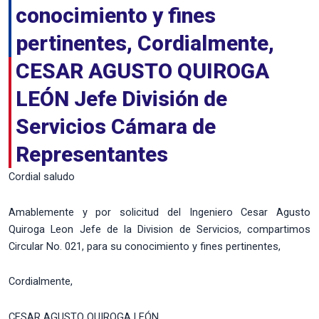
conocimiento y fines
pertinentes, Cordialmente,
CESAR AGUSTO QUIROGA
LEÓN Jefe División de
Servicios Cámara de
Representantes
Cordial saludo
Amablemente y por solicitud del Ingeniero Cesar Agusto
Quiroga Leon Jefe de la Division de Servicios, compartimos
Circular No. 021, para su conocimiento y fines pertinentes,
Cordialmente,
CESAR AGUSTO QUIROGA LEÓN