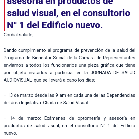
asesoría en productos de
salud visual, en el consultorio
N° 1 del Edificio nuevo.
Cordial saludo,
Dando cumplimiento al programa de prevención de la salud del
Programa de Bienestar Social de la Cámara de Representantes
enviamos a todos los funcionarios una pieza gráfica que tiene
por objeto invitarlos a participar en la JORNADA DE SALUD
AUDIOVISUAL, que se llevará a cabo los días:
– 13 de marzo desde las 9 am en cada una de las Dependencias
del área legislativa: Charla de Salud Visual
– 14 de marzo: Exámenes de optometría y asesoría en
productos de salud visual, en el consultorio N° 1 del Edificio
nuevo.