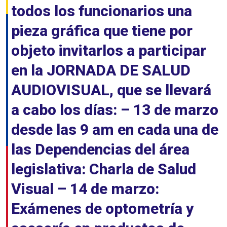
todos los funcionarios una
pieza gráfica que tiene por
objeto invitarlos a participar
en la JORNADA DE SALUD
AUDIOVISUAL, que se llevará
a cabo los días: – 13 de marzo
desde las 9 am en cada una de
las Dependencias del área
legislativa: Charla de Salud
Visual – 14 de marzo:
Exámenes de optometría y