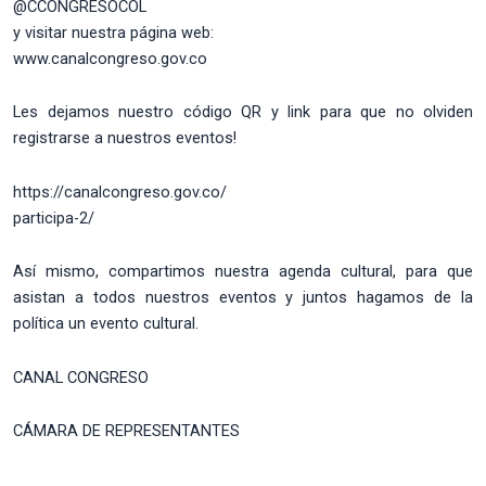
@CCONGRESOCOL
y visitar nuestra página web:
www.canalcongreso.gov.co
Les dejamos nuestro código QR y link para que no olviden
registrarse a nuestros eventos!
https://canalcongreso.gov.co/
participa-2/
Así mismo, compartimos nuestra agenda cultural, para que
asistan a todos nuestros eventos y juntos hagamos de la
política un evento cultural.
CANAL CONGRESO
CÁMARA DE REPRESENTANTES