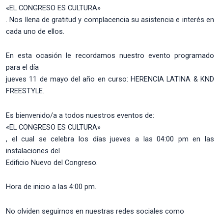
«EL CONGRESO ES CULTURA»
. Nos llena de gratitud y complacencia su asistencia e interés en
cada uno de ellos.
En esta ocasión le recordamos nuestro evento programado
para el día
jueves 11 de mayo del año en curso: HERENCIA LATINA & KND
FREESTYLE.
Es bienvenido/a a todos nuestros eventos de:
«EL CONGRESO ES CULTURA»
, el cual se celebra los días jueves a las 04:00 pm en las
instalaciones del
Edificio Nuevo del Congreso.
Hora de inicio a las 4:00 pm.
No olviden seguirnos en nuestras redes sociales como