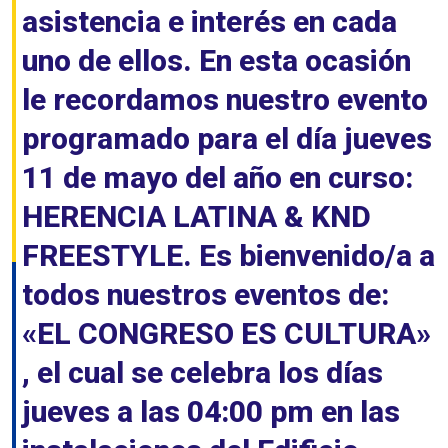
asistencia e interés en cada
uno de ellos. En esta ocasión
le recordamos nuestro evento
programado para el día jueves
11 de mayo del año en curso:
HERENCIA LATINA & KND
FREESTYLE. Es bienvenido/a a
todos nuestros eventos de:
«EL CONGRESO ES CULTURA»
, el cual se celebra los días
jueves a las 04:00 pm en las