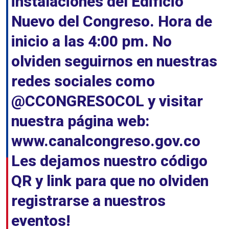
instalaciones del Edificio
Nuevo del Congreso. Hora de
inicio a las 4:00 pm. No
olviden seguirnos en nuestras
redes sociales como
@CCONGRESOCOL y visitar
nuestra página web:
www.canalcongreso.gov.co
Les dejamos nuestro código
QR y link para que no olviden
registrarse a nuestros
eventos!