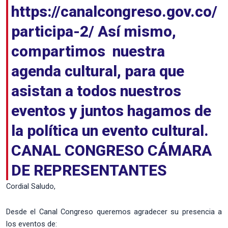
https://canalcongreso.gov.co/
participa-2/ Así mismo,
compartimos nuestra
agenda cultural, para que
asistan a todos nuestros
eventos y juntos hagamos de
la política un evento cultural.
CANAL CONGRESO CÁMARA
DE REPRESENTANTES
Cordial Saludo,
Desde el Canal Congreso queremos agradecer su presencia a
los eventos de: