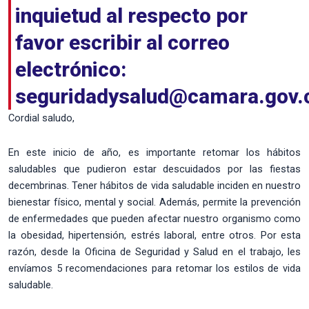
inquietud al respecto por
favor escribir al correo
electrónico:
seguridadysalud@camara.gov.
Cordial saludo,
En este inicio de año, es importante retomar los hábitos
saludables que pudieron estar descuidados por las fiestas
decembrinas. Tener hábitos de vida saludable inciden en nuestro
bienestar físico, mental y social. Además, permite la prevención
de enfermedades que pueden afectar nuestro organismo como
la obesidad, hipertensión, estrés laboral, entre otros. Por esta
razón, desde la Oficina de Seguridad y Salud en el trabajo, les
envíamos 5 recomendaciones para retomar los estilos de vida
saludable.