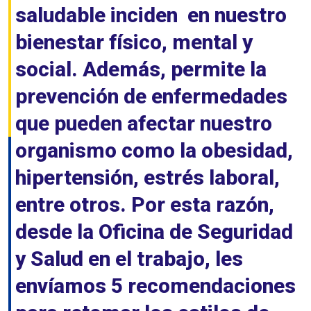
saludable inciden en nuestro
bienestar físico, mental y
social. Además, permite la
prevención de enfermedades
que pueden afectar nuestro
organismo como la obesidad,
hipertensión, estrés laboral,
entre otros. Por esta razón,
desde la Oficina de Seguridad
y Salud en el trabajo, les
envíamos 5 recomendaciones