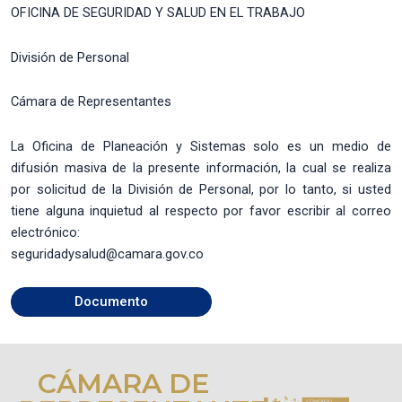
OFICINA DE SEGURIDAD Y SALUD EN EL TRABAJO
División de Personal
Cámara de Representantes
La Oficina de Planeación y Sistemas solo es un medio de
difusión masiva de la presente información, la cual se realiza
por solicitud de la División de Personal, por lo tanto, si usted
tiene alguna inquietud al respecto por favor escribir al correo
electrónico:
seguridadysalud@camara.gov.co
Documento
CÁMARA DE