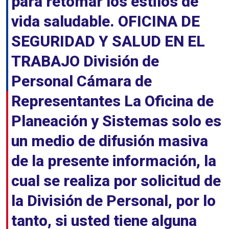
para retomar los estilos de
vida saludable. OFICINA DE
SEGURIDAD Y SALUD EN EL
TRABAJO División de
Personal Cámara de
Representantes La Oficina de
Planeación y Sistemas solo es
un medio de difusión masiva
de la presente información, la
cual se realiza por solicitud de
la División de Personal, por lo
tanto, si usted tiene alguna