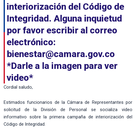
interiorización del Código de
Integridad. Alguna inquietud
por favor escribir al correo
electrónico:
bienestar@camara.gov.co
*Darle a la imagen para ver
video*
Cordial saludo,
Estimados funcionarios de la Cámara de Representantes por
solicitud de la División de Personal se socializa video
informativo sobre la primera campaña de interiorización del
Código de Integridad.