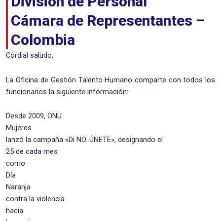
División de Personal
Cámara de Representantes –
Colombia
Cordial saludo,
La Oficina de Gestión Talento Humano comparte con todos los
funcionarios la siguiente información:
Desde 2009, ONU
Mujeres
lanzó la campaña «Di NO. ÚNETE», designando el
25 de cada mes
como
Día
Naranja
contra la violencia
hacia