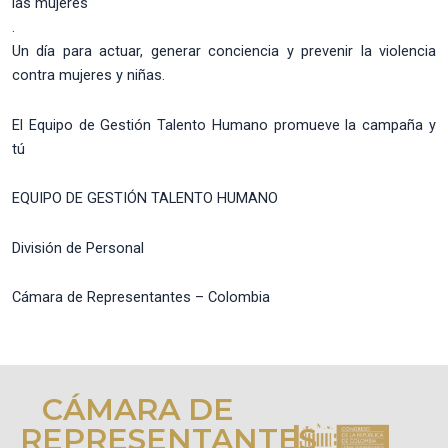
las mujeres
.
Un día para actuar, generar conciencia y prevenir la violencia
contra mujeres y niñas.
El Equipo de Gestión Talento Humano promueve la campaña y
tú
EQUIPO DE GESTIÓN TALENTO HUMANO
División de Personal
Cámara de Representantes – Colombia
CÁMARA DE
REPRESENTANTES