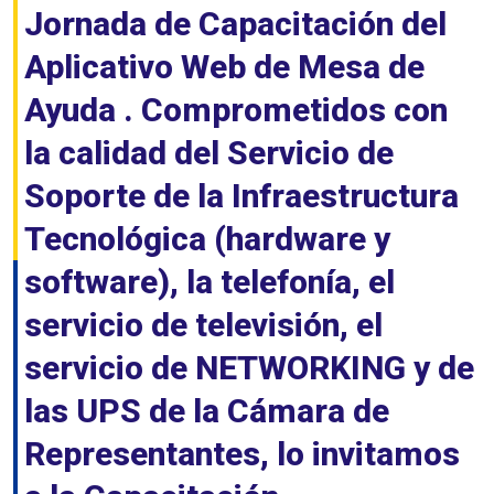
Jornada de Capacitación del
Aplicativo Web de Mesa de
Ayuda . Comprometidos con
la calidad del Servicio de
Soporte de la Infraestructura
Tecnológica (hardware y
software), la telefonía, el
servicio de televisión, el
servicio de NETWORKING y de
las UPS de la Cámara de
Representantes, lo invitamos