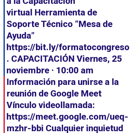
a la Capacitación
virtual Herramienta de
Soporte Técnico “Mesa de
Ayuda”
https://bit.ly/formatocongreso
. CAPACITACIÓN Viernes, 25
noviembre · 10:00 am
Información para unirse a la
reunión de Google Meet
Vínculo videollamada:
https://meet.google.com/ueq-
mzhr-bbi Cualquier inquietud