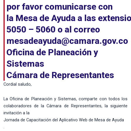
por favor comunicarse con
la Mesa de Ayuda a las extensi
5050 – 5060 o al correo
mesadeayuda@camara.gov.co
Oficina de Planeación y
Sistemas
Cámara de Representantes
Cordial saludo,
La Oficina de Planeación y Sistemas, comparte con todos los
colaboradores de la Cámara de Representantes, la siguiente
invitación a la
Jornada de Capacitación del Aplicativo Web de Mesa de Ayuda
.