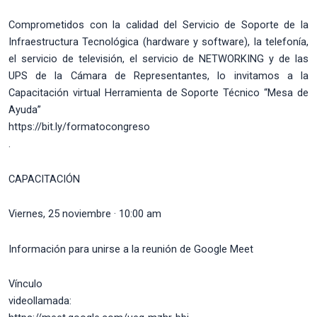
Comprometidos con la calidad del Servicio de Soporte de la
Infraestructura Tecnológica (hardware y software), la telefonía,
el servicio de televisión, el servicio de NETWORKING y de las
UPS de la Cámara de Representantes, lo invitamos a la
Capacitación virtual Herramienta de Soporte Técnico “Mesa de
Ayuda”
https://bit.ly/formatocongreso
.
CAPACITACIÓN
Viernes, 25 noviembre · 10:00 am
Información para unirse a la reunión de Google Meet
Vínculo
videollamada: