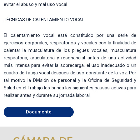
evitar el abuso y mal uso vocal
TÉCNICAS DE CALENTAMIENTO VOCAL
El calentamiento vocal está constituido por una serie de
ejercicios corporales, respiratorios y vocales con la finalidad de
calentar la musculatura de los pliegues vocales, musculatura
respiratoria, articulatoria y resonancial antes de una actividad
más intensa para evitar la sobrecarga, el uso inadecuado o un
cuadro de fatiga vocal después de uso constante de la voz. Por
tal motivo la División de personal y la Oficina de Seguridad y
Salud en el Trabajo les brinda las siguientes pausas activas para
realizar antes y durante su jornada laboral.
Documento