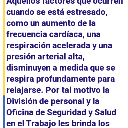
Aquellos factores que ocurren
cuando se está estresado,
como un aumento de la
frecuencia cardíaca, una
respiración acelerada y una
presión arterial alta,
disminuyen a medida que se
respira profundamente para
relajarse. Por tal motivo la
División de personal y la
Oficina de Seguridad y Salud
en el Trabajo les brinda los