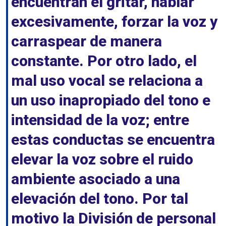
encuentran el gritar, hablar
excesivamente, forzar la voz y
carraspear de manera
constante. Por otro lado, el
mal uso vocal se relaciona a
un uso inapropiado del tono e
intensidad de la voz; entre
estas conductas se encuentra
elevar la voz sobre el ruido
ambiente asociado a una
elevación del tono. Por tal
motivo la División de personal