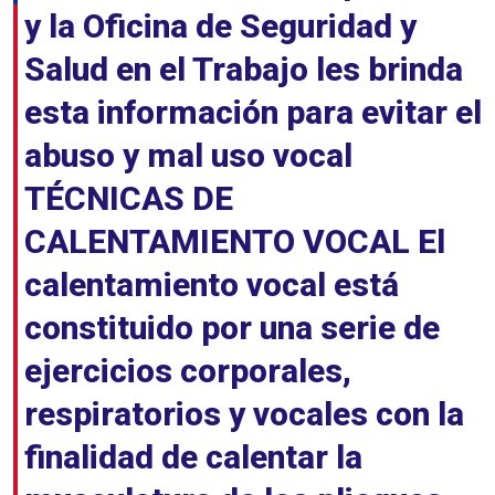
y la Oficina de Seguridad y
Salud en el Trabajo les brinda
esta información para evitar el
abuso y mal uso vocal
TÉCNICAS DE
CALENTAMIENTO VOCAL El
calentamiento vocal está
constituido por una serie de
ejercicios corporales,
respiratorios y vocales con la
finalidad de calentar la