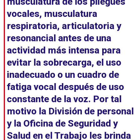
musculatura de los pliegues
vocales, musculatura
respiratoria, articulatoria y
resonancial antes de una
actividad más intensa para
evitar la sobrecarga, el uso
inadecuado o un cuadro de
fatiga vocal después de uso
constante de la voz. Por tal
motivo la División de personal
y la Oficina de Seguridad y
Salud en el Trabajo les brinda