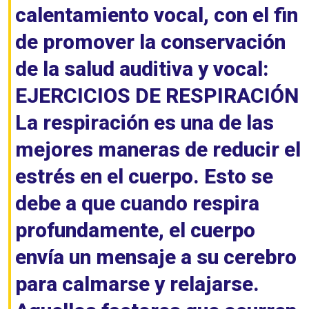
calentamiento vocal, con el fin
de promover la conservación
de la salud auditiva y vocal:
EJERCICIOS DE RESPIRACIÓN
La respiración es una de las
mejores maneras de reducir el
estrés en el cuerpo. Esto se
debe a que cuando respira
profundamente, el cuerpo
envía un mensaje a su cerebro
para calmarse y relajarse.