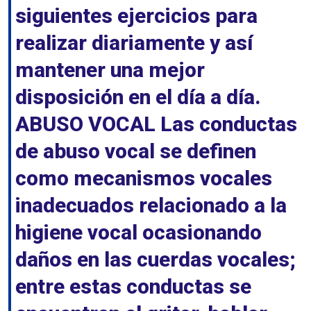
siguientes ejercicios para
realizar diariamente y así
mantener una mejor
disposición en el día a día.
ABUSO VOCAL Las conductas
de abuso vocal se definen
como mecanismos vocales
inadecuados relacionado a la
higiene vocal ocasionando
daños en las cuerdas vocales;
entre estas conductas se