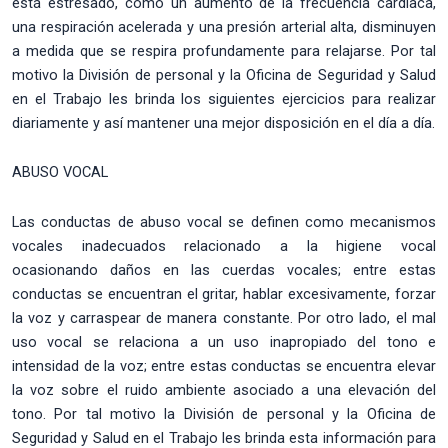
está estresado, como un aumento de la frecuencia cardíaca,
una respiración acelerada y una presión arterial alta, disminuyen
a medida que se respira profundamente para relajarse. Por tal
motivo la División de personal y la Oficina de Seguridad y Salud
en el Trabajo les brinda los siguientes ejercicios para realizar
diariamente y así mantener una mejor disposición en el día a día.
ABUSO VOCAL
Las conductas de abuso vocal se definen como mecanismos
vocales inadecuados relacionado a la higiene vocal
ocasionando daños en las cuerdas vocales; entre estas
conductas se encuentran el gritar, hablar excesivamente, forzar
la voz y carraspear de manera constante. Por otro lado, el mal
uso vocal se relaciona a un uso inapropiado del tono e
intensidad de la voz; entre estas conductas se encuentra elevar
la voz sobre el ruido ambiente asociado a una elevación del
tono. Por tal motivo la División de personal y la Oficina de
Seguridad y Salud en el Trabajo les brinda esta información para