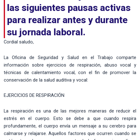
las siguientes pausas activas
para realizar antes y durante
su jornada laboral.
Cordial saludo,
La Oficina de Seguridad y Salud en el Trabajo comparte
información sobre ejercicios de respiración, abuso vocal y
técnicas de calentamiento vocal, con el fin de promover la
conservación de la salud auditiva y vocal:
EJERCICIOS DE RESPIRACIÓN
La respiración es una de las mejores maneras de reducir el
estrés en el cuerpo. Esto se debe a que cuando respira
profundamente, el cuerpo envía un mensaje a su cerebro para
calmarse y relajarse. Aquellos factores que ocurren cuando se