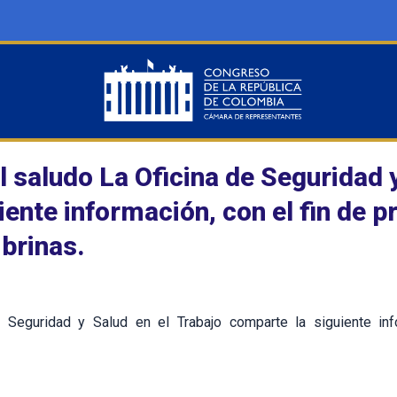
l saludo La Oficina de Seguridad 
uiente información, con el fin de p
brinas.
 Seguridad y Salud en el Trabajo comparte la siguiente inf