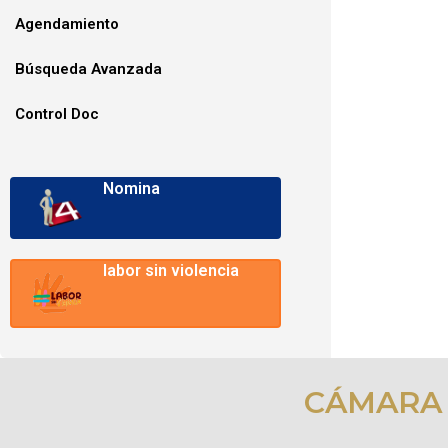
Agendamiento
Búsqueda Avanzada
Control Doc
Nomina
labor sin violencia
CÁMARA