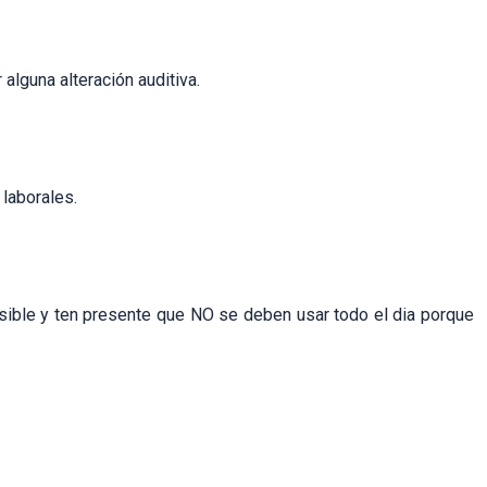
alguna alteración auditiva.
laborales.
sible y ten presente que NO se deben usar todo el dia porque