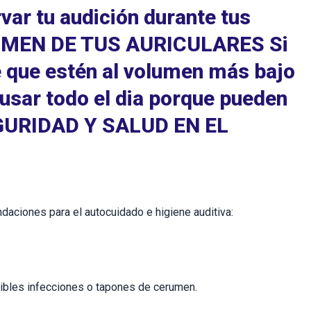
ar tu audición durante tus
OLUMEN DE TUS AURICULARES Si
e que estén al volumen más bajo
 usar todo el dia porque pueden
SEGURIDAD Y SALUD EN EL
daciones para el autocuidado e higiene auditiva:
sibles infecciones o tapones de cerumen.