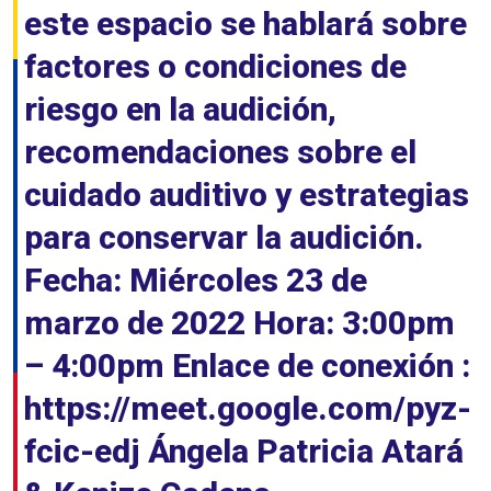
este espacio se hablará sobre
factores o condiciones de
riesgo en la audición,
recomendaciones sobre el
cuidado auditivo y estrategias
para conservar la audición.
Fecha: Miércoles 23 de
marzo de 2022 Hora: 3:00pm
– 4:00pm Enlace de conexión :
https://meet.google.com/pyz-
fcic-edj Ángela Patricia Atará