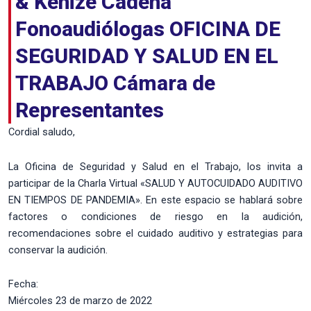
& Kenize Cadena
Fonoaudiólogas OFICINA DE
SEGURIDAD Y SALUD EN EL
TRABAJO Cámara de
Representantes
Cordial saludo,
La Oficina de Seguridad y Salud en el Trabajo, los invita a
participar de la Charla Virtual «SALUD Y AUTOCUIDADO AUDITIVO
EN TIEMPOS DE PANDEMIA». En este espacio se hablará sobre
factores o condiciones de riesgo en la audición,
recomendaciones sobre el cuidado auditivo y estrategias para
conservar la audición.
Fecha:
Miércoles 23 de marzo de 2022