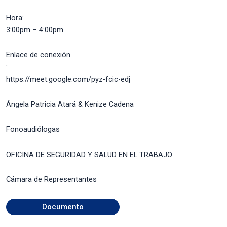
Hora:
3:00pm – 4:00pm
Enlace de conexión
:
https://meet.google.com/pyz-fcic-edj
Ángela Patricia Atará & Kenize Cadena
Fonoaudiólogas
OFICINA DE SEGURIDAD Y SALUD EN EL TRABAJO
Cámara de Representantes
Documento