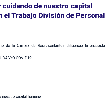
r cuidando de nuestro capital
 el Trabajo División de Personal
ario de la Cámara de Representantes diligencie la encuesta
UDA Y/O COVID19,
 nuestro capital humano.