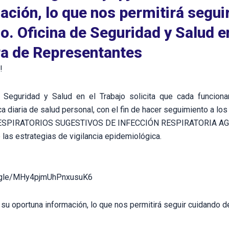
ación, lo que nos permitirá segui
. Oficina de Seguridad y Salud en
a de Representantes
!
 Seguridad y Salud en el Trabajo solicita que cada funcion
a diaria de salud personal, con el fin de hacer seguimiento a los
SPIRATORIOS SUGESTIVOS DE INFECCIÓN RESPIRATORIA AG
las estrategias de vigilancia epidemiológica.
s.gle/MHy4pjmUhPnxusuK6
u oportuna información, lo que nos permitirá seguir cuidando de