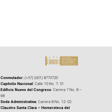
Conmutador:
(+57) (601) 8770720
Capitolio Nacional:
Calle 10 No. 7- 51
Edificio Nuevo del Congreso:
Carrera 7 No. 8 –
68
Sede Administrativa:
Carrera 8 No. 12- 02
Claustro Santa Clara – Hemeroteca del