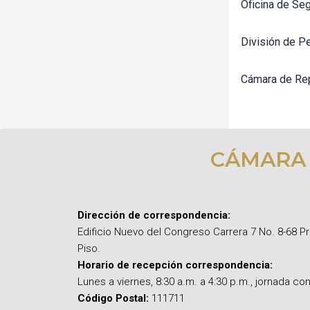
Oficina de Seg
División de P
Cámara de Re
CÁMARA
Dirección de correspondencia:
Edificio Nuevo del Congreso Carrera 7 No. 8-68 P
Piso.
Horario de recepción correspondencia:
Lunes a viernes, 8:30 a.m. a 4:30 p.m., jornada con
Código Postal:
111711