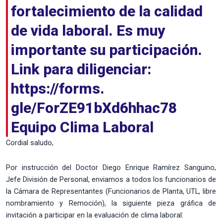
fortalecimiento de la calidad
de vida laboral. Es muy
importante su participación.
Link para diligenciar:
https://forms.
gle/ForZE91bXd6hhac78
Equipo Clima Laboral
Cordial saludo,
Por instrucción del Doctor Diego Enrique Ramírez Sanguino,
Jefe División de Personal, enviamos a todos los funcionarios de
la Cámara de Representantes (Funcionarios de Planta, UTL, libre
nombramiento y Remoción), la siguiente pieza gráfica de
invitación a participar en la evaluación de clima laboral: