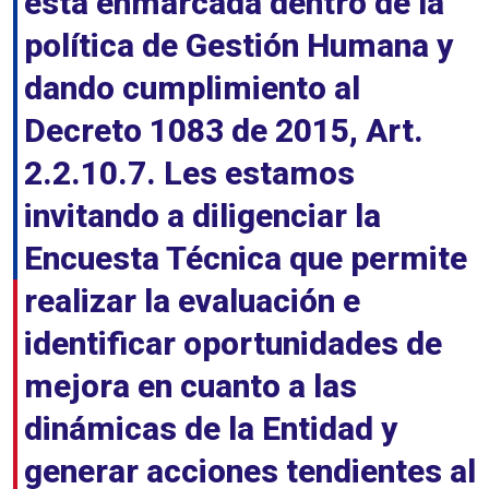
está enmarcada dentro de la
política de Gestión Humana y
dando cumplimiento al
Decreto 1083 de 2015, Art.
2.2.10.7. Les estamos
invitando a diligenciar la
Encuesta Técnica que permite
realizar la evaluación e
identificar oportunidades de
mejora en cuanto a las
dinámicas de la Entidad y
generar acciones tendientes al