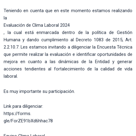
Teniendo en cuenta que en este momento estamos realizando
la
Evaluación de Clima Laboral 2024
, la cual está enmarcada dentro de la política de Gestión
Humana y dando cumplimiento al Decreto 1083 de 2015, Art.
2.2.10.7. Les estamos invitando a diligenciar la Encuesta Técnica
que permite realizar la evaluación e identificar oportunidades de
mejora en cuanto a las dinámicas de la Entidad y generar
acciones tendientes al fortalecimiento de la calidad de vida
laboral.
Es muy importante su participación.
Link para diligenciar:
https://forms.
gle/ForZE91bXd6hhac78
Equipo Clima Laboral