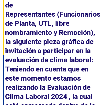
de
Representantes (Funcionarios
de Planta, UTL, libre
nombramiento y Remoción),
la siguiente pieza gráfica de
invitación a participar en la
evaluación de clima laboral:
Teniendo en cuenta que en
este momento estamos
realizando la Evaluación de
Clima Laboral 2024 , la cual