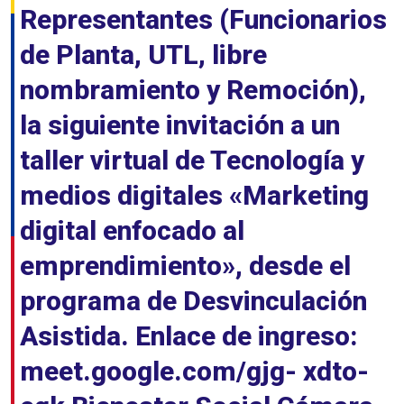
Representantes (Funcionarios
de Planta, UTL, libre
nombramiento y Remoción),
la siguiente invitación a un
taller virtual de Tecnología y
medios digitales «Marketing
digital enfocado al
emprendimiento», desde el
programa de Desvinculación
Asistida. Enlace de ingreso:
meet.google.com/gjg- xdto-