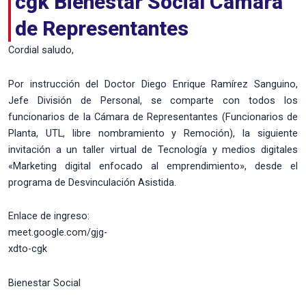
cgk Bienestar Social Cámara
de Representantes
Cordial saludo,
Por instrucción del Doctor Diego Enrique Ramírez Sanguino,
Jefe División de Personal, se comparte con todos los
funcionarios de la Cámara de Representantes (Funcionarios de
Planta, UTL, libre nombramiento y Remoción), la siguiente
invitación a un taller virtual de Tecnología y medios digitales
«Marketing digital enfocado al emprendimiento», desde el
programa de Desvinculación Asistida.
Enlace de ingreso:
meet.google.com/gjg-
xdto-cgk
Bienestar Social