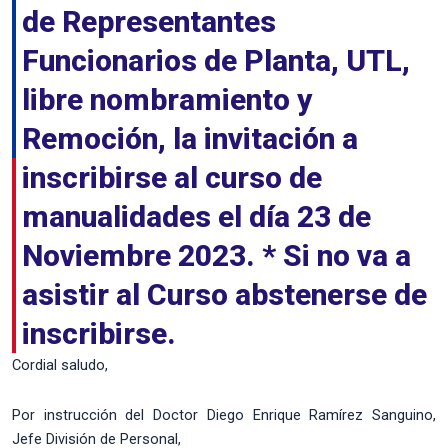
de Representantes
Funcionarios de Planta, UTL,
libre nombramiento y
Remoción, la invitación a
inscribirse al curso de
manualidades el día 23 de
Noviembre 2023. * Si no va a
asistir al Curso abstenerse de
inscribirse.
Cordial saludo,
Por instrucción del Doctor Diego Enrique Ramírez Sanguino,
Jefe División de Personal,