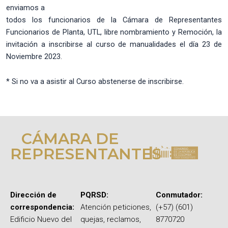
enviamos a
todos los funcionarios de la Cámara de Representantes
Funcionarios de Planta, UTL, libre nombramiento y Remoción, la
invitación a inscribirse al curso de manualidades el día 23 de
Noviembre 2023.
* Si no va a asistir al Curso abstenerse de inscribirse.
CÁMARA DE
REPRESENTANTES
Dirección de
PQRSD:
Conmutador:
correspondencia:
Atención peticiones,
(+57) (601)
Edificio Nuevo del
quejas, reclamos,
8770720