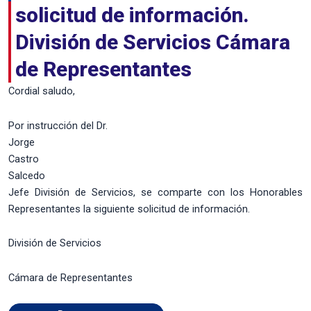
solicitud de información.
División de Servicios Cámara
de Representantes
Cordial saludo,
Por instrucción del Dr.
Jorge
Castro
Salcedo
Jefe División de Servicios, se comparte con los Honorables
Representantes la siguiente solicitud de información.
División de Servicios
Cámara de Representantes