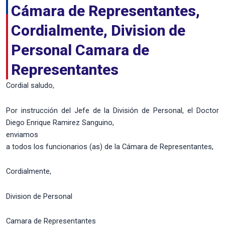
Cámara de Representantes,
Cordialmente, Division de
Personal Camara de
Representantes
Cordial saludo,
Por instrucción del Jefe de la División de Personal, el Doctor
Diego Enrique Ramirez Sanguino,
enviamos
a todos los funcionarios (as) de la Cámara de Representantes,
Cordialmente,
Division de Personal
Camara de Representantes