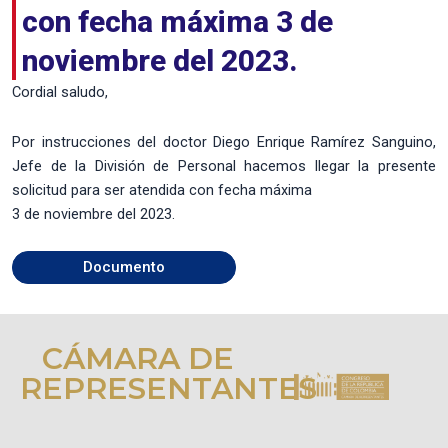
con fecha máxima 3 de
noviembre del 2023.
Cordial saludo,
Por instrucciones del doctor Diego Enrique Ramírez Sanguino,
Jefe de la División de Personal hacemos llegar la presente
solicitud para ser atendida con fecha máxima
3 de noviembre del 2023.
Documento
CÁMARA DE
REPRESENTANTES