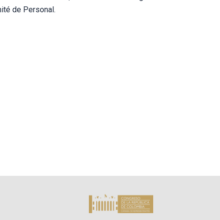
ité de Personal.