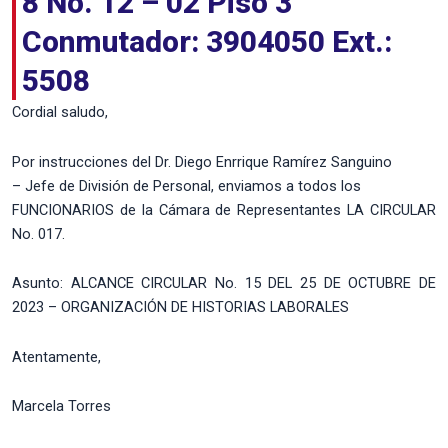
8 No. 12 – 02 Piso 3
Conmutador: 3904050 Ext.:
5508
Cordial saludo,
Por instrucciones del Dr. Diego Enrrique Ramírez Sanguino
– Jefe de División de Personal, enviamos a todos los
FUNCIONARIOS de la Cámara de Representantes LA CIRCULAR
No. 017.
Asunto: ALCANCE CIRCULAR No. 15 DEL 25 DE OCTUBRE DE
2023 – ORGANIZACIÓN DE HISTORIAS LABORALES
Atentamente,
Marcela Torres