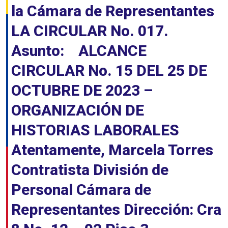
la Cámara de Representantes
LA CIRCULAR No. 017.
Asunto: ALCANCE
CIRCULAR No. 15 DEL 25 DE
OCTUBRE DE 2023 –
ORGANIZACIÓN DE
HISTORIAS LABORALES
Atentamente, Marcela Torres
Contratista División de
Personal Cámara de
Representantes Dirección: Cra