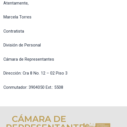
Atentamente,
Marcela Torres
Contratista
División de Personal
Cámara de Representantes
Dirección: Cra 8 No. 12 – 02 Piso 3
Conmutador: 3904050 Ext.: 5508
CÁMARA DE