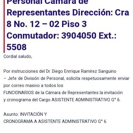
Personal Cámara de
Representantes Dirección: Cra
8 No. 12 – 02 Piso 3
Conmutador: 3904050 Ext.:
5508
Cordial saludo,
Por instrucciones del Dr. Diego Enrrique Ramírez Sanguino
– Jefe de División de Personal, solicita respetuosamente enviar
por correo masivo a todos los
FUNCIONARIOS de la Cámara de Representantes la invitación
y cronograma del Cargo ASISTENTE ADMINISTRATIVO G° 6.
Asunto: INVITACIÓN Y
CRONOGRAMA A ASISTENTE ADMINISTRATIVO G° 6.