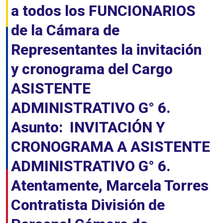
a todos los FUNCIONARIOS
de la Cámara de
Representantes la invitación
y cronograma del Cargo
ASISTENTE
ADMINISTRATIVO G° 6.
Asunto: INVITACIÓN Y
CRONOGRAMA A ASISTENTE
ADMINISTRATIVO G° 6.
Atentamente, Marcela Torres
Contratista División de