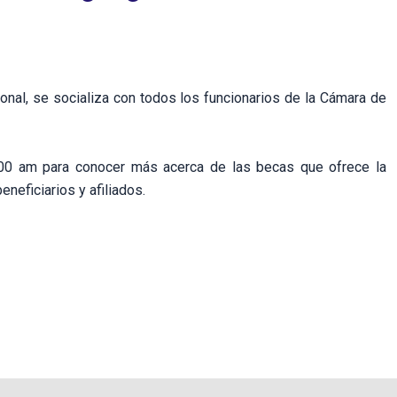
onal, se socializa con todos los funcionarios de la Cámara de
10:00 am para conocer más acerca de las becas que ofrece la
neficiarios y afiliados.