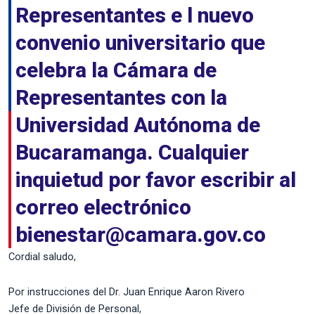
Representantes e l nuevo
convenio universitario que
celebra la Cámara de
Representantes con la
Universidad Autónoma de
Bucaramanga. Cualquier
inquietud por favor escribir al
correo electrónico
bienestar@camara.gov.co
Cordial saludo,
Por instrucciones del Dr. Juan Enrique Aaron Rivero
Jefe de División de Personal,