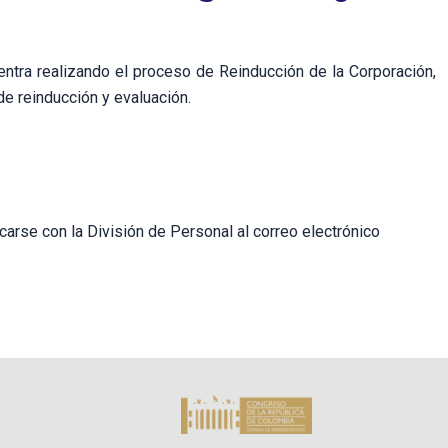
ntra realizando el proceso de Reinducción de la Corporación,
de reinducción y evaluación.
arse con la División de Personal al correo electrónico