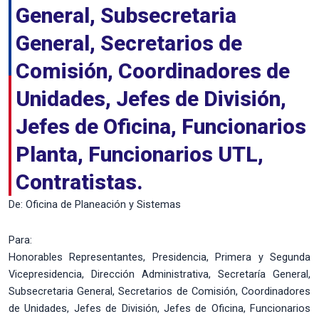
General, Subsecretaria
General, Secretarios de
Comisión, Coordinadores de
Unidades, Jefes de División,
Jefes de Oficina, Funcionarios
Planta, Funcionarios UTL,
Contratistas.
De: Oficina de Planeación y Sistemas
Para:
Honorables Representantes, Presidencia, Primera y Segunda
Vicepresidencia, Dirección Administrativa, Secretaría General,
Subsecretaria General, Secretarios de Comisión, Coordinadores
de Unidades, Jefes de División, Jefes de Oficina, Funcionarios