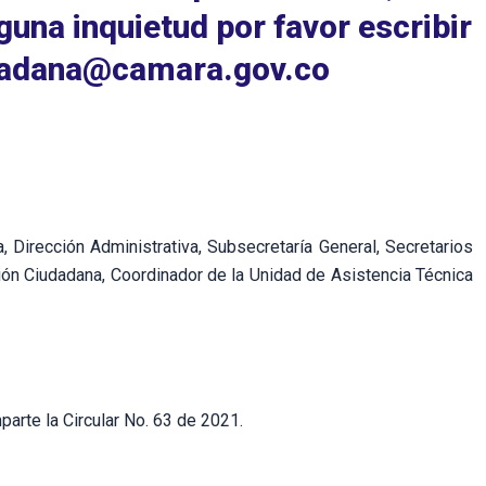
guna inquietud por favor escribir
iudadana@camara.gov.co
Dirección Administrativa, Subsecretaría General, Secretarios
ión Ciudadana, Coordinador de la Unidad de Asistencia Técnica
arte la Circular No. 63 de 2021.