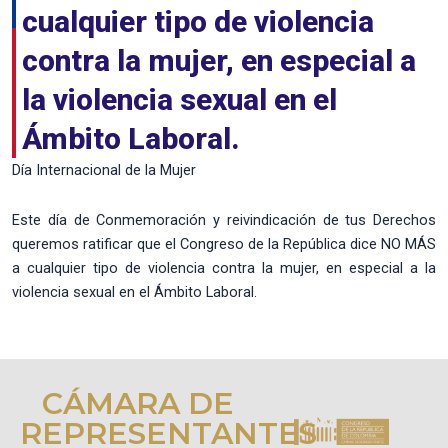
cualquier tipo de violencia
contra la mujer, en especial a
la violencia sexual en el
Ámbito Laboral.
Día Internacional de la Mujer
Este día de Conmemoración y reivindicación de tus Derechos
queremos ratificar que el Congreso de la República dice NO MÁS
a cualquier tipo de violencia contra la mujer, en especial a la
violencia sexual en el Ámbito Laboral.
CÁMARA DE
REPRESENTANTES