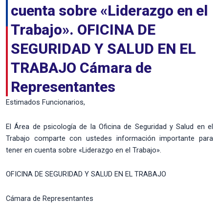
cuenta sobre «Liderazgo en el
Trabajo». OFICINA DE
SEGURIDAD Y SALUD EN EL
TRABAJO Cámara de
Representantes
Estimados Funcionarios,
El Área de psicología de la Oficina de Seguridad y Salud en el
Trabajo comparte con ustedes información importante para
tener en cuenta sobre «Liderazgo en el Trabajo».
OFICINA DE SEGURIDAD Y SALUD EN EL TRABAJO
Cámara de Representantes