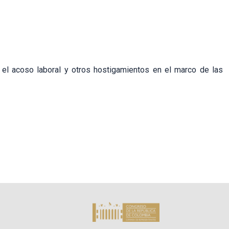
 el acoso laboral y otros hostigamientos en el marco de las