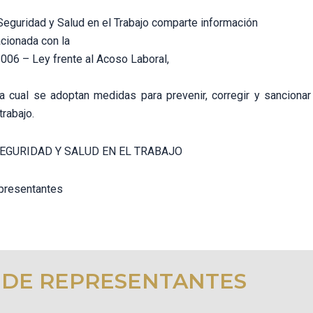
Seguridad y Salud en el Trabajo comparte información
acionada con la
006 – Ley frente al Acoso Laboral,
a cual se adoptan medidas para prevenir, corregir y sancionar
trabajo.
SEGURIDAD Y SALUD EN EL TRABAJO
presentantes
 DE REPRESENTANTES