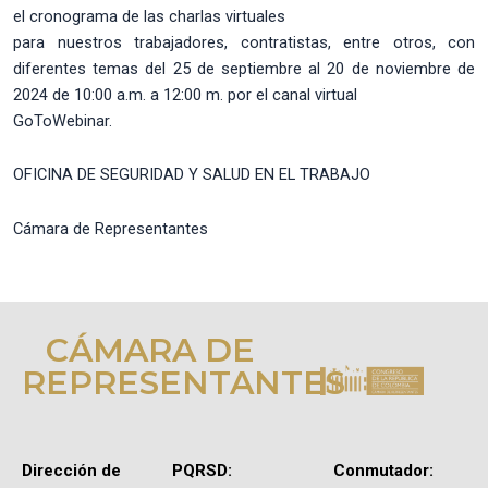
el cronograma de las charlas virtuales
para nuestros trabajadores, contratistas, entre otros, con
diferentes temas del 25 de septiembre al 20 de noviembre de
2024 de 10:00 a.m. a 12:00 m. por el canal virtual
GoToWebinar.
OFICINA DE SEGURIDAD Y SALUD EN EL TRABAJO
Cámara de Representantes
CÁMARA DE
REPRESENTANTES
Dirección de
PQRSD:
Conmutador: