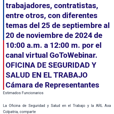
trabajadores, contratistas,
entre otros, con diferentes
temas del 25 de septiembre al
20 de noviembre de 2024 de
10:00 a.m. a 12:00 m. por el
canal virtual GoToWebinar.
OFICINA DE SEGURIDAD Y
SALUD EN EL TRABAJO
Cámara de Representantes
Estimados Funcionarios
La Oficina de Seguridad y Salud en el Trabajo y la ARL Axa
Colpatria, comparte