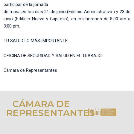
participar de la jornada
de masajes los días 21 de junio (Edificio Administrativa ) y 23 de
junio (Edificio Nuevo y Capitolio), en los horarios de 8:00 am a
3:00 pm.
TU SALUD LO MÁS IMPORTANTE!
OFICINA DE SEGURIDAD Y SALUD EN EL TRABAJO
Cámara de Representantes
CÁMARA DE
REPRESENTANTES