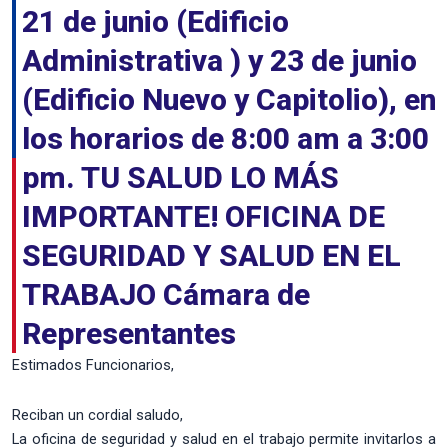
21 de junio (Edificio
Administrativa ) y 23 de junio
(Edificio Nuevo y Capitolio), en
los horarios de 8:00 am a 3:00
pm. TU SALUD LO MÁS
IMPORTANTE! OFICINA DE
SEGURIDAD Y SALUD EN EL
TRABAJO Cámara de
Representantes
Estimados Funcionarios,
Reciban un cordial saludo,
La oficina de seguridad y salud en el trabajo permite invitarlos a