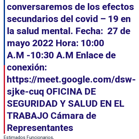
conversaremos de los efectos
secundarios del covid – 19 en
la salud mental. Fecha: 27 de
mayo 2022 Hora: 10:00
A.M -10:30 A.M Enlace de
conexión:
https://meet.google.com/dsw-
sjke-cuq OFICINA DE
SEGURIDAD Y SALUD EN EL
TRABAJO Cámara de
Representantes
Estimados Funcionarios,