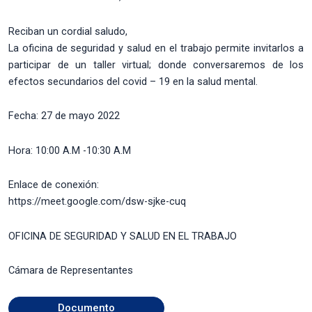
Reciban un cordial saludo,
La oficina de seguridad y salud en el trabajo permite invitarlos a
participar de un taller virtual; donde conversaremos de los
efectos secundarios del covid – 19 en la salud mental.
Fecha: 27 de mayo 2022
Hora: 10:00 A.M -10:30 A.M
Enlace de conexión:
https://meet.google.com/dsw-sjke-cuq
OFICINA DE SEGURIDAD Y SALUD EN EL TRABAJO
Cámara de Representantes
Documento