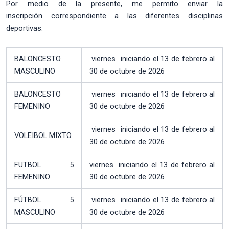
Por medio de la presente, me permito enviar la
inscripción correspondiente a las diferentes disciplinas
deportivas.
BALONCESTO
viernes iniciando el 13 de febrero al
MASCULINO
30 de octubre de 2026
BALONCESTO
viernes iniciando el 13 de febrero al
FEMENINO
30 de octubre de 2026
viernes iniciando el 13 de febrero al
VOLEIBOL MIXTO
30 de octubre de 2026
FUTBOL 5
viernes iniciando el 13 de febrero al
FEMENINO
30 de octubre de 2026
FÚTBOL 5
viernes iniciando el 13 de febrero al
MASCULINO
30 de octubre de 2026