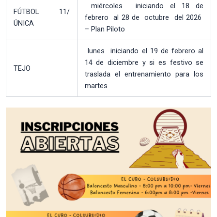
miércoles iniciando el 18 de
FÚTBOL 11/
febrero al 28 de octubre del 2026
ÚNICA
– Plan Piloto
lunes iniciando el 19 de febrero al
14 de diciembre y si es festivo se
TEJO
traslada el entrenamiento para los
martes