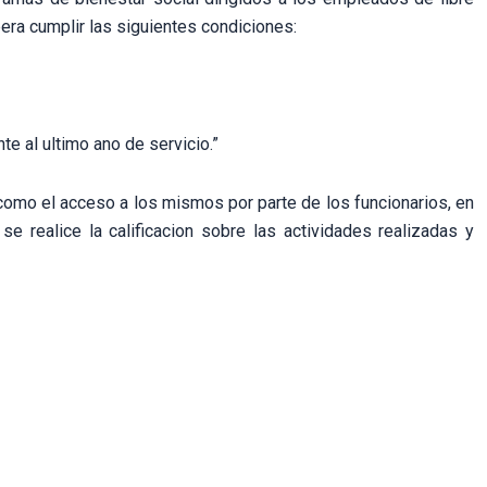
ra cumplir las siguientes condiciones:
te al ultimo ano de servicio.”
 como el acceso a los mismos por parte de los funcionarios, en
e realice la calificacion sobre las actividades realizadas y