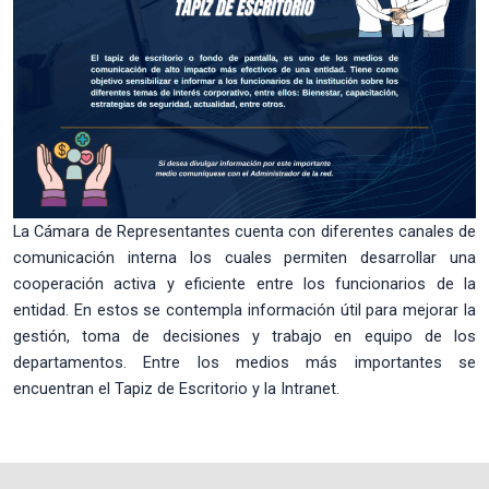
La Cámara de Representantes cuenta con diferentes canales de
comunicación interna los cuales permiten desarrollar una
cooperación activa y eficiente entre los funcionarios de la
entidad. En estos se contempla información útil para mejorar la
gestión, toma de decisiones y trabajo en equipo de los
departamentos. Entre los medios más importantes se
encuentran el Tapiz de Escritorio y la Intranet.