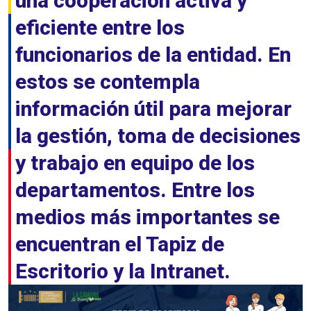
una cooperación activa y
eficiente entre los
funcionarios de la entidad. En
estos se contempla
información útil para mejorar
la gestión, toma de decisiones
y trabajo en equipo de los
departamentos. Entre los
medios más importantes se
encuentran el Tapiz de
Escritorio y la Intranet.