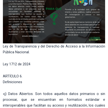
Ley de Transparencia y del Derecho de Acceso a la Información
Pública Nacional.
Ley 1712 de 2024
ARTÍCULO 6.
Definiciones
«j) Datos Abiertos. Son todos aquellos datos primarios o sin
procesar, que se encuentran en formatos estándar e
interoperables que facilitan su acceso y reutilización, los cuales