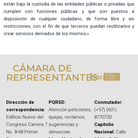
están bajo la custodia de las entidades públicas o privadas que
cumplen con funciones públicas y que son puestos a
disposición de cualquier ciudadano, de forma libre y sin
restricciones, con el fin de que terceros puedan reutilizarlos y
crear servicios derivados de los mismos;»
CÁMARA DE
REPRESENTANTES
Dirección de
PQRSD:
Conmutador:
correspondencia:
Atención peticiones,
(+57) (601)
Edificio Nuevo del
quejas, reclamos,
8770720
Congreso Carrera 7
sugerencias y
Capitolio
No. 8-68 Primer
denuncias
Nacional:
Calle