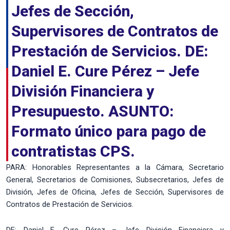
Jefes de Sección,
Supervisores de Contratos de
Prestación de Servicios. DE:
Daniel E. Cure Pérez – Jefe
División Financiera y
Presupuesto. ASUNTO:
Formato único para pago de
contratistas CPS.
PARA: Honorables Representantes a la Cámara, Secretario
General, Secretarios de Comisiones, Subsecretarios, Jefes de
División, Jefes de Oficina, Jefes de Sección, Supervisores de
Contratos de Prestación de Servicios.
DE: Daniel E. Cure Pérez – Jefe División Financiera y