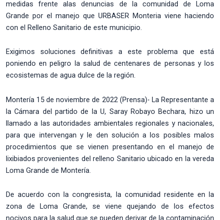
medidas frente alas denuncias de la comunidad de Loma
Grande por el manejo que URBASER Monteria viene haciendo
con el Relleno Sanitario de este municipio.
Exigimos soluciones definitivas a este problema que está
poniendo en peligro la salud de centenares de personas y los
ecosistemas de agua dulce de la región.
Montería 15 de noviembre de 2022 (Prensa)- La Representante a
la Cámara del partido de la U, Saray Robayo Bechara, hizo un
llamado a las autoridades ambientales regionales y nacionales,
para que intervengan y le den solución a los posibles malos
procedimientos que se vienen presentando en el manejo de
lixibiados provenientes del relleno Sanitario ubicado en la vereda
Loma Grande de Montería.
De acuerdo con la congresista, la comunidad residente en la
zona de Loma Grande, se viene quejando de los efectos
nocivos para la salud que se pueden derivar de la contaminación