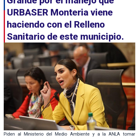
Grande por el manejo que
URBASER Monteria viene
haciendo con el Relleno
Sanitario de este municipio.
Piden al Ministerio del Medio Ambiente y a la ANLA tomar