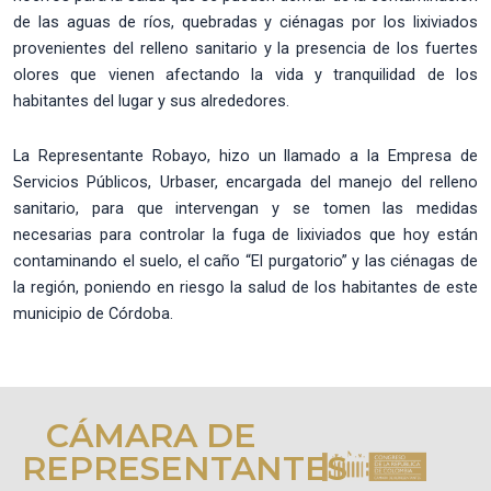
de las aguas de ríos, quebradas y ciénagas por los lixiviados
provenientes del relleno sanitario y la presencia de los fuertes
olores que vienen afectando la vida y tranquilidad de los
habitantes del lugar y sus alrededores.
La Representante Robayo, hizo un llamado a la Empresa de
Servicios Públicos, Urbaser, encargada del manejo del relleno
sanitario, para que intervengan y se tomen las medidas
necesarias para controlar la fuga de lixiviados que hoy están
contaminando el suelo, el caño “El purgatorio” y las ciénagas de
la región, poniendo en riesgo la salud de los habitantes de este
municipio de Córdoba.
CÁMARA DE
REPRESENTANTES