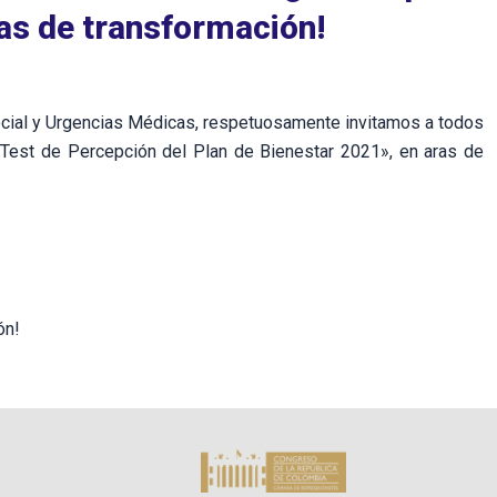
tas de transformación!
ocial y Urgencias Médicas, respetuosamente invitamos a todos
 «Test de Percepción del Plan de Bienestar 2021», en aras de
ón!